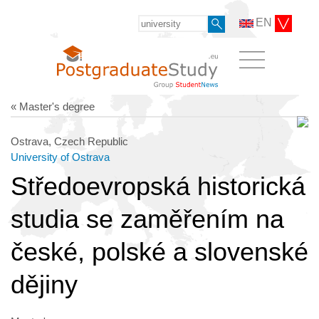
EN
« Master's degree
Ostrava, Czech Republic
University of Ostrava
Středoevropská historická
studia se zaměřením na
české, polské a slovenské
dějiny