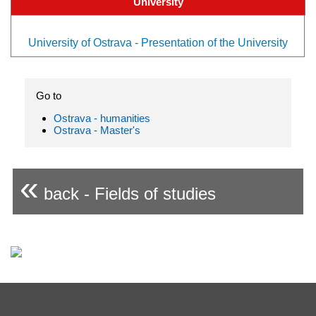
University
University of Ostrava - Presentation of the University
Go to
Ostrava - humanities
Ostrava - Master's
«
back - Fields of studies