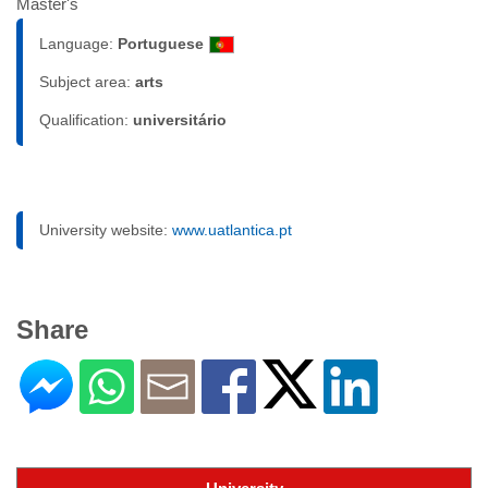
Master's
Language:
Portuguese
Subject area:
arts
Qualification:
universitário
University website:
www.uatlantica.pt
Share