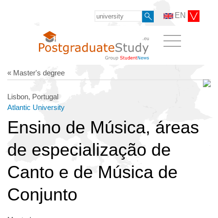
EN
« Master's degree
Lisbon, Portugal
Atlantic University
Ensino de Música, áreas
de especialização de
Canto e de Música de
Conjunto