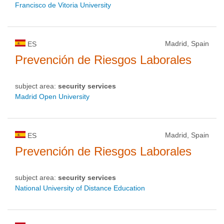
Francisco de Vitoria University
Madrid, Spain
ES
Prevención de Riesgos Laborales
subject area:
security services
Madrid Open University
Madrid, Spain
ES
Prevención de Riesgos Laborales
subject area:
security services
National University of Distance Education