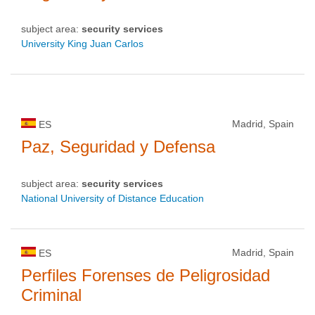
subject area:
security services
University King Juan Carlos
Madrid, Spain
ES
Paz, Seguridad y Defensa
subject area:
security services
National University of Distance Education
Madrid, Spain
ES
Perfiles Forenses de Peligrosidad
Criminal