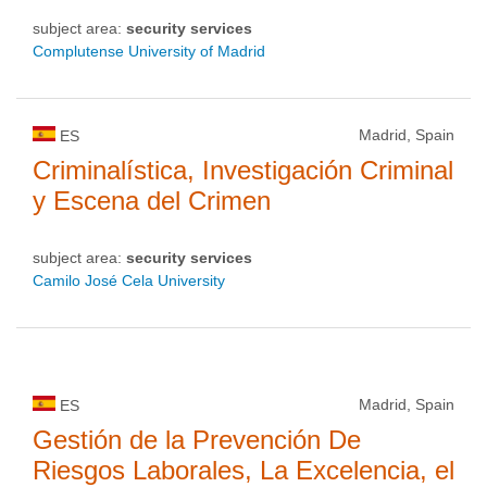
subject area:
security services
Complutense University of Madrid
Madrid, Spain
ES
Criminalística, Investigación Criminal
y Escena del Crimen
subject area:
security services
Camilo José Cela University
Madrid, Spain
ES
Gestión de la Prevención De
Riesgos Laborales, La Excelencia, el