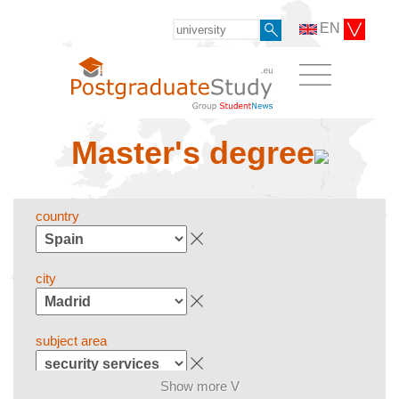
EN
Master's degree
country
city
subject area
Show more V