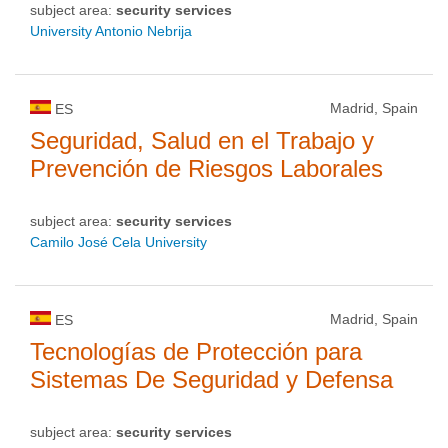
subject area:
security services
University Antonio Nebrija
Madrid, Spain
ES
Seguridad, Salud en el Trabajo y
Prevención de Riesgos Laborales
subject area:
security services
Camilo José Cela University
Madrid, Spain
ES
Tecnologías de Protección para
Sistemas De Seguridad y Defensa
subject area:
security services