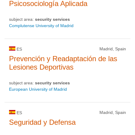
Psicosociología Aplicada
subject area:
security services
Complutense University of Madrid
Madrid, Spain
ES
Prevención y Readaptación de las
Lesiones Deportivas
subject area:
security services
European University of Madrid
Madrid, Spain
ES
Seguridad y Defensa