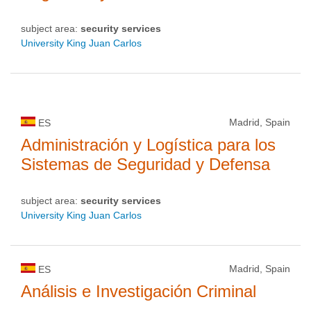
subject area:
security services
University King Juan Carlos
Madrid, Spain
ES
Administración y Logística para los
Sistemas de Seguridad y Defensa
subject area:
security services
University King Juan Carlos
Madrid, Spain
ES
Análisis e Investigación Criminal