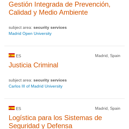
Gestión Integrada de Prevención,
Calidad y Medio Ambiente
subject area:
security services
Madrid Open University
Madrid, Spain
ES
Justicia Criminal
subject area:
security services
Carlos III of Madrid University
Madrid, Spain
ES
Logística para los Sistemas de
Seguridad y Defensa