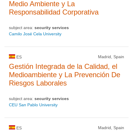
Medio Ambiente y La
Responsabilidad Corporativa
subject area:
security services
Camilo José Cela University
Madrid, Spain
ES
Gestión Integrada de la Calidad, el
Medioambiente y La Prevención De
Riesgos Laborales
subject area:
security services
CEU San Pablo University
Madrid, Spain
ES