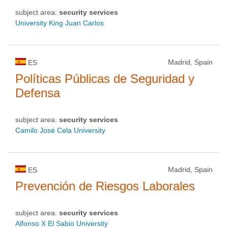
subject area:
security services
University King Juan Carlos
Madrid, Spain
ES
Políticas Públicas de Seguridad y
Defensa
subject area:
security services
Camilo José Cela University
Madrid, Spain
ES
Prevención de Riesgos Laborales
subject area:
security services
Alfonso X El Sabio University