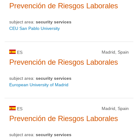
Prevención de Riesgos Laborales
subject area:
security services
CEU San Pablo University
Madrid, Spain
ES
Prevención de Riesgos Laborales
subject area:
security services
European University of Madrid
Madrid, Spain
ES
Prevención de Riesgos Laborales
subject area:
security services