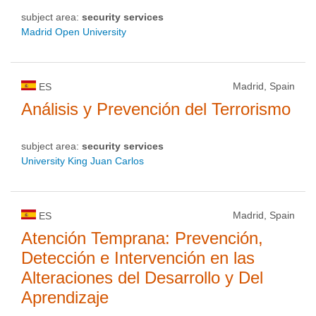
subject area:
security services
Madrid Open University
Madrid, Spain
ES
Análisis y Prevención del Terrorismo
subject area:
security services
University King Juan Carlos
Madrid, Spain
ES
Atención Temprana: Prevención,
Detección e Intervención en las
Alteraciones del Desarrollo y Del
Aprendizaje