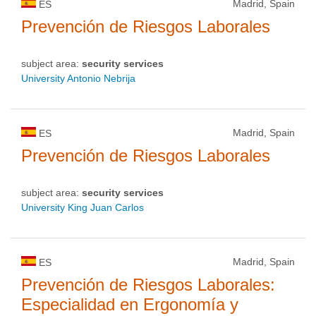
Madrid, Spain
ES
Prevención de Riesgos Laborales
subject area:
security services
University Antonio Nebrija
Madrid, Spain
ES
Prevención de Riesgos Laborales
subject area:
security services
University King Juan Carlos
Madrid, Spain
ES
Prevención de Riesgos Laborales:
Especialidad en Ergonomía y