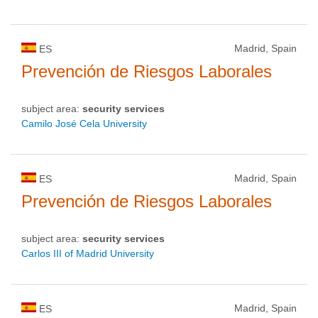
Madrid, Spain
ES
Prevención de Riesgos Laborales
subject area:
security services
Camilo José Cela University
Madrid, Spain
ES
Prevención de Riesgos Laborales
subject area:
security services
Carlos III of Madrid University
Madrid, Spain
ES