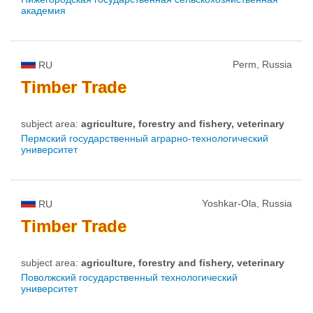
академия
Perm, Russia
RU
Timber
Trade
subject area:
agriculture, forestry and fishery, veterinary
Пермский государственный аграрно-технологический
университет
Yoshkar-Ola, Russia
RU
Timber
Trade
subject area:
agriculture, forestry and fishery, veterinary
Поволжский государственный технологический
университет