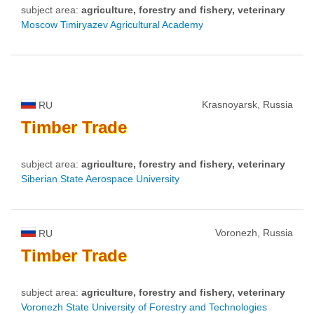
subject area:
agriculture, forestry and fishery, veterinary
Moscow Timiryazev Agricultural Academy
Krasnoyarsk, Russia
RU
Timber
Trade
subject area:
agriculture, forestry and fishery, veterinary
Siberian State Aerospace University
Voronezh, Russia
RU
Timber
Trade
subject area:
agriculture, forestry and fishery, veterinary
Voronezh State University of Forestry and Technologies