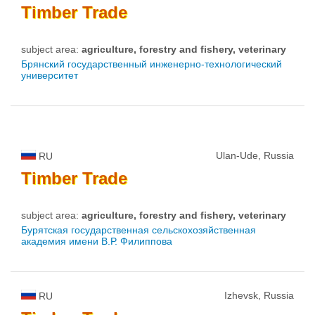
Timber
Trade
subject area:
agriculture, forestry and fishery, veterinary
Брянский государственный инженерно-технологический
университет
Ulan-Ude, Russia
RU
Timber
Trade
subject area:
agriculture, forestry and fishery, veterinary
Бурятская государственная сельскохозяйственная
академия имени В.Р. Филиппова
Izhevsk, Russia
RU