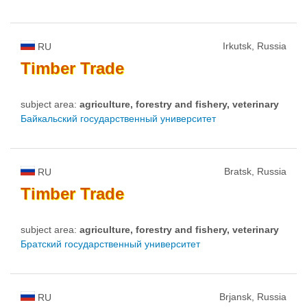
Irkutsk, Russia
RU
Timber
Trade
subject area:
agriculture, forestry and fishery, veterinary
Байкальский государственный университет
Bratsk, Russia
RU
Timber
Trade
subject area:
agriculture, forestry and fishery, veterinary
Братский государственный университет
Brjansk, Russia
RU