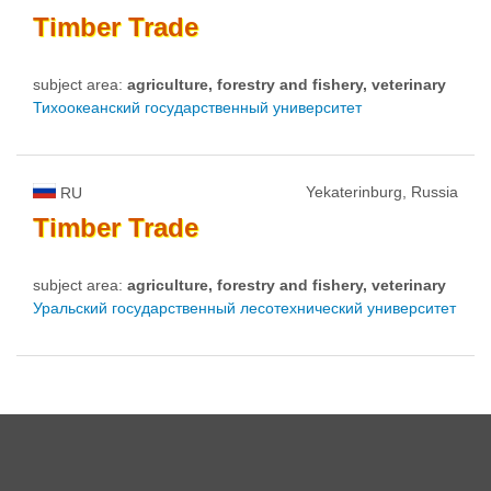
Timber
Trade
subject area:
agriculture, forestry and fishery, veterinary
Тихоокеанский государственный университет
Yekaterinburg, Russia
RU
Timber
Trade
subject area:
agriculture, forestry and fishery, veterinary
Уральский государственный лесотехнический университет